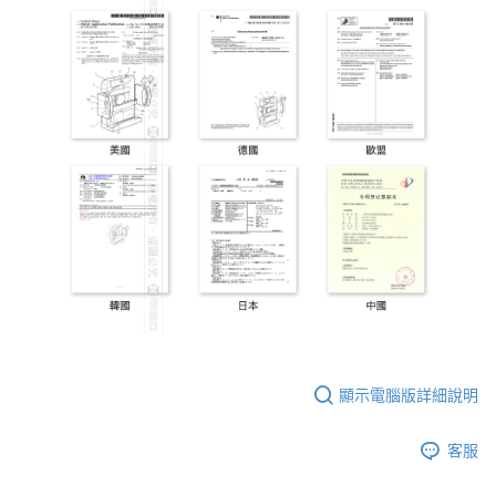
顯示電腦版詳細說明
客服