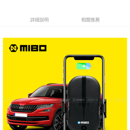
線上付款後全家取貨
每筆NT$60，滿NT$699(含以上)免運費
詳細說明
相關推薦
7-11取貨付款
每筆NT$60，滿NT$699(含以上)免運費
線上付款後7-11取貨
每筆NT$60，滿NT$699(含以上)免運費
宅配
每筆NT$60，滿NT$699(含以上)免運費
離島宅配
每筆NT$200