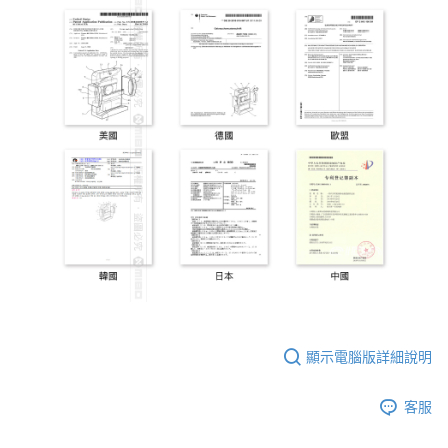
顯示電腦版詳細說明
客服