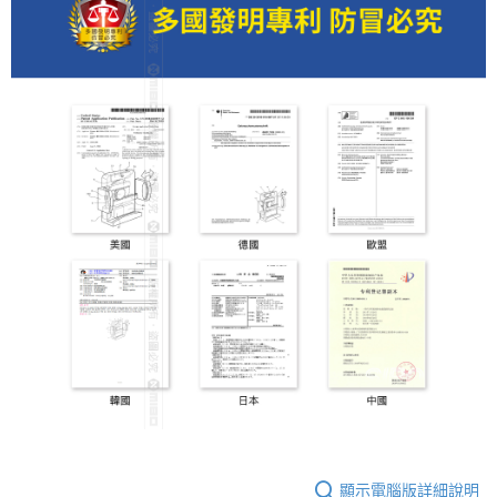
顯示電腦版詳細說明