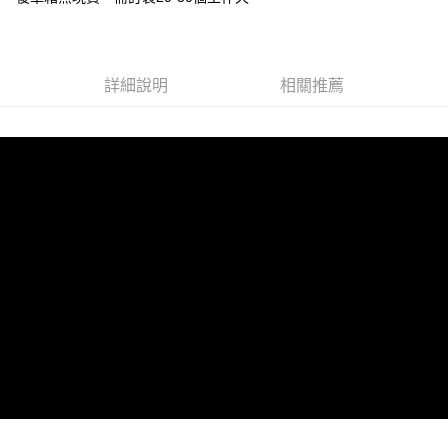
網購自取
免運費
詳細說明
相關推薦