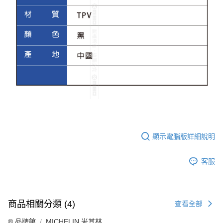
顯示電腦版詳細說明
客服
商品相關分類 (4)
查看全部
®️ 品牌館
MICHELIN 米其林