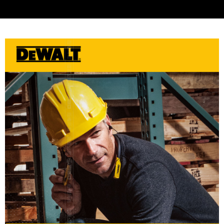
每筆NT$60，滿NT$699(含以上)免運費
7-11取貨付款
每筆NT$60，滿NT$699(含以上)免運費
線上付款後7-11取貨
每筆NT$60，滿NT$699(含以上)免運費
宅配
每筆NT$60，滿NT$699(含以上)免運費
離島宅配
每筆NT$200