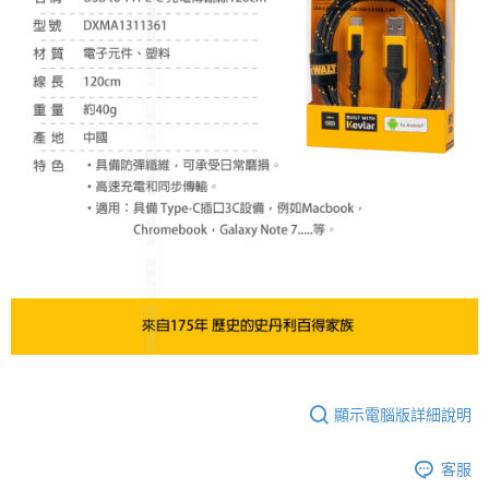
顯示電腦版詳細說明
客服