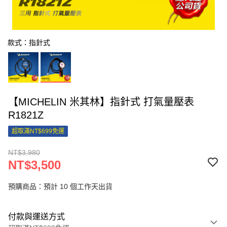
款式：指針式
【MICHELIN 米其林】指針式 打氣量壓表
R1821Z
超取滿NT$699免運
NT$3,980
NT$3,500
預購商品：預計 10 個工作天出貨
付款與運送方式