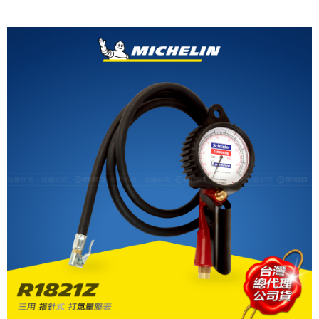
運送方式
全家取貨付款
每筆NT$60，滿NT$699(含以上)免運費
線上付款後全家取貨
每筆NT$60，滿NT$699(含以上)免運費
7-11取貨付款
每筆NT$60，滿NT$699(含以上)免運費
線上付款後7-11取貨
每筆NT$60，滿NT$699(含以上)免運費
宅配
每筆NT$60，滿NT$699(含以上)免運費
離島宅配
每筆NT$200