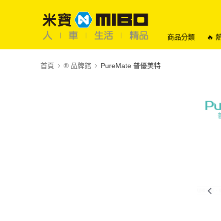
商品分類
🔥
首頁
®️ 品牌館
PureMate 普優美特