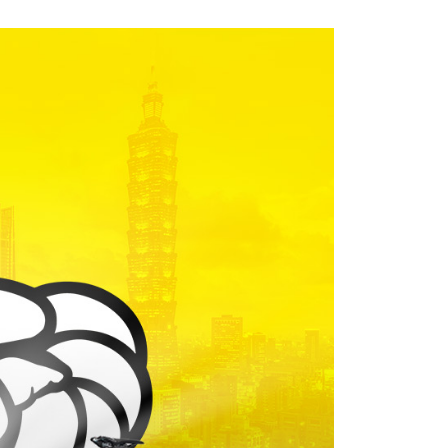
0，滿NT$699(含以上)免運費
00