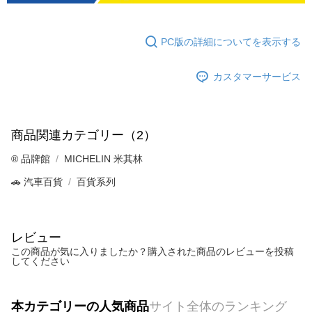
PC版の詳細についてを表示する
カスタマーサービス
商品関連カテゴリー（2）
®️ 品牌館
MICHELIN 米其林
🚗 汽車百貨
百貨系列
レビュー
この商品が気に入りましたか？購入された商品のレビューを投稿
してください
本カテゴリーの人気商品
サイト全体のランキング