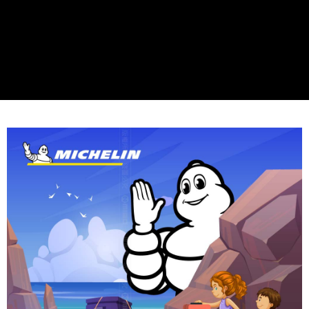
配送毎にNT$60、NT$699以上で送料無料
7-11取貨付款
配送毎にNT$60、NT$699以上で送料無料
線上付款後7-11取貨
配送毎にNT$60、NT$699以上で送料無料
宅配
配送毎にNT$60、NT$699以上で送料無料
離島宅配
配送毎にNT$200