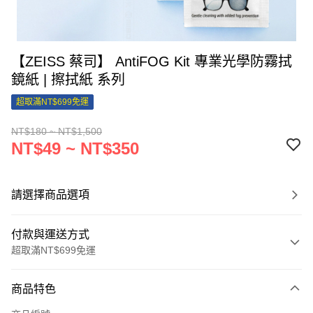
【ZEISS 蔡司】 AntiFOG Kit 專業光學防霧拭
鏡紙 | 擦拭紙 系列
超取滿NT$699免運
NT$180 ~ NT$1,500
NT$49 ~ NT$350
請選擇商品選項
付款與運送方式
超取滿NT$699免運
付款方式
商品特色
信用卡一次付款