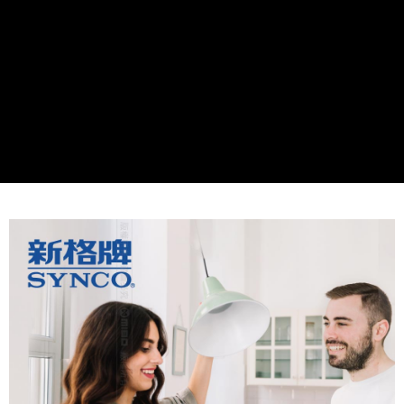
每筆NT$60，滿NT$699(含以上)免運費
7-11取貨付款
每筆NT$60，滿NT$699(含以上)免運費
線上付款後7-11取貨
每筆NT$60，滿NT$699(含以上)免運費
宅配
每筆NT$60，滿NT$699(含以上)免運費
離島宅配
每筆NT$200