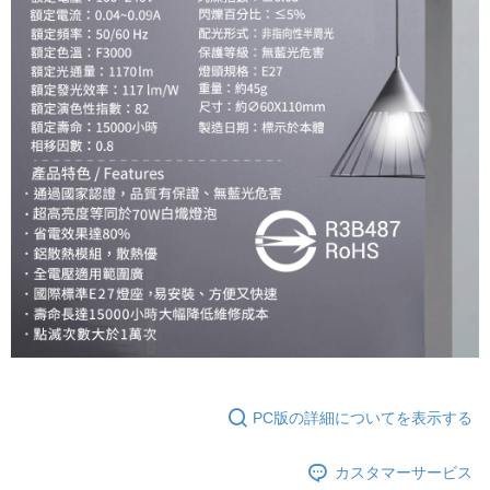
PC版の詳細についてを表示する
カスタマーサービス