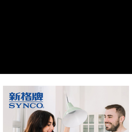
線上付款後全家取貨
配送毎にNT$60、NT$699以上で送料無料
7-11取貨付款
配送毎にNT$60、NT$699以上で送料無料
線上付款後7-11取貨
配送毎にNT$60、NT$699以上で送料無料
宅配
配送毎にNT$60、NT$699以上で送料無料
離島宅配
配送毎にNT$200