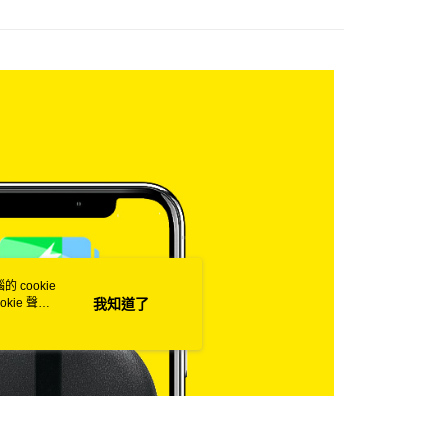
0，滿NT$699(含以上)免運費
0，滿NT$699(含以上)免運費
00
 cookie
kie 聲明
我知道了