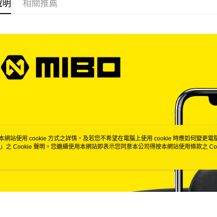
說明
相關推薦
每筆NT$6
宅配
每筆NT$6
離島宅配
每筆NT$2
本網站使用 cookie 方式之詳情，及若您不希望在電腦上使用 cookie 時應如何變更電腦的
」之 Cookie 聲明。您繼續使用本網站即表示您同意本公司得按本網站使用條款之 Coo