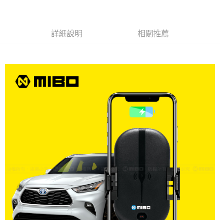
線上付款後全家取貨
每筆NT$60，滿NT$699(含以上)免運費
詳細說明
相關推薦
7-11取貨付款
每筆NT$60，滿NT$699(含以上)免運費
線上付款後7-11取貨
每筆NT$60，滿NT$699(含以上)免運費
宅配
每筆NT$60，滿NT$699(含以上)免運費
離島宅配
每筆NT$200