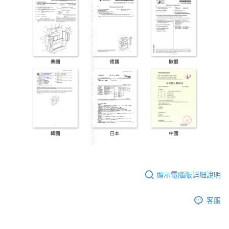
顯示電腦版詳細說明
客服