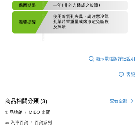
顯示電腦版詳細說明
客服
商品相關分類 (3)
查看全部
®️ 品牌館
MIBO 米寶
🚗 汽車百貨
百貨系列