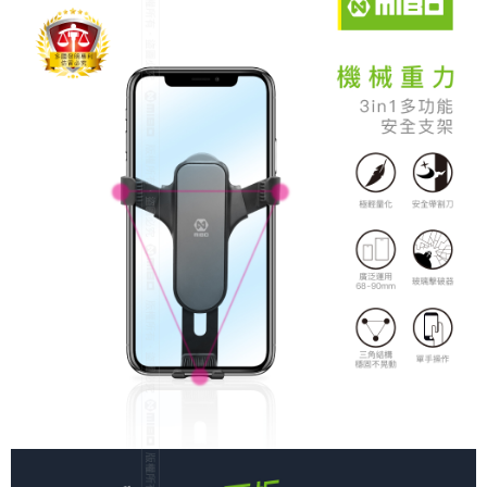
線上付款後全家取貨
每筆NT$60，滿NT$699(含以上)免運費
7-11取貨付款
每筆NT$60，滿NT$699(含以上)免運費
線上付款後7-11取貨
每筆NT$60，滿NT$699(含以上)免運費
宅配
每筆NT$60，滿NT$699(含以上)免運費
離島宅配
每筆NT$200