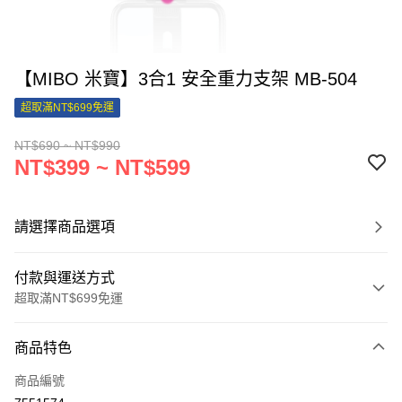
【MIBO 米寶】3合1 安全重力支架 MB-504
超取滿NT$699免運
NT$690 ~ NT$990
NT$399 ~ NT$599
請選擇商品選項
付款與運送方式
超取滿NT$699免運
付款方式
商品特色
信用卡一次付款
商品編號
信用卡分期付款