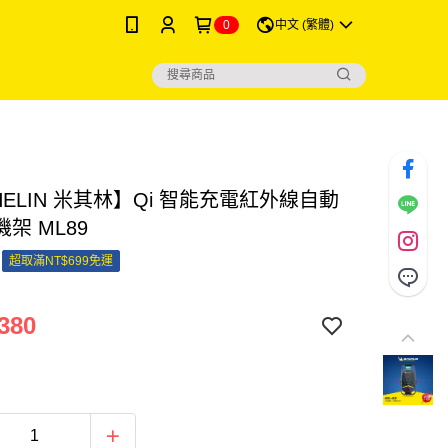
0
中文 (繁體)
HELIN 米其林】Qi 智能充電紅外線自動
架 ML89
超取滿NT$699免運
380