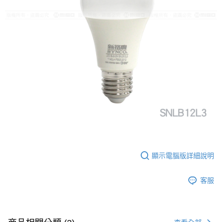
顯示電腦版詳細說明
客服