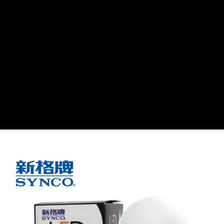
線上付款後全家取貨
每筆NT$60，滿NT$699(含以上)免運費
7-11取貨付款
每筆NT$60，滿NT$699(含以上)免運費
線上付款後7-11取貨
每筆NT$60，滿NT$699(含以上)免運費
宅配
每筆NT$60，滿NT$699(含以上)免運費
離島宅配
每筆NT$200