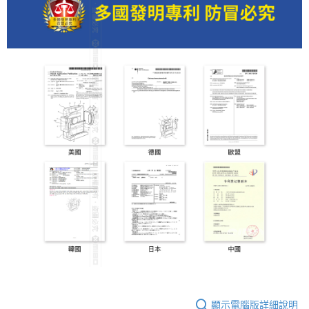
顯示電腦版詳細說明