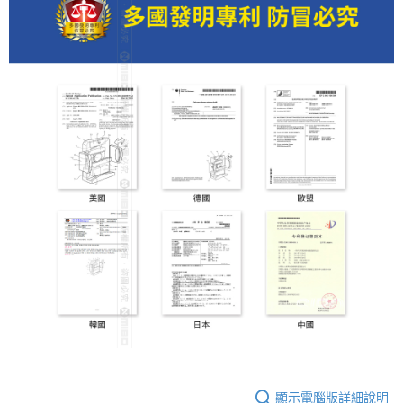
顯示電腦版詳細說明