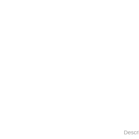
Descr