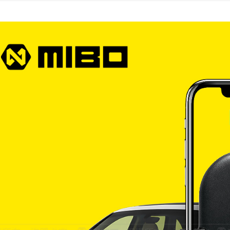
宅配
NT$60/orde
離島宅配
NT$200/or