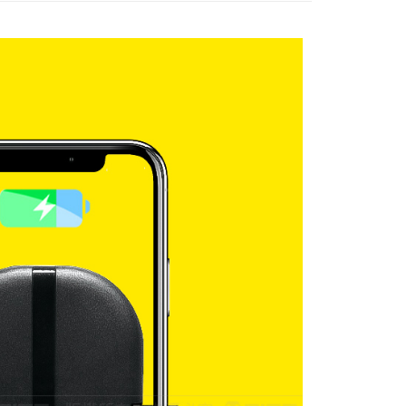
0，滿NT$699(含以上)免運費
00