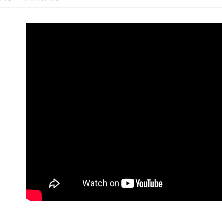
每筆NT$6
♦️ 雨刷｜
線上付款後
♦️ 雨刷｜
每筆NT$6
♦️ 雨刷｜
宅配
♦️ 雨刷｜
每筆NT$6
♦️ 雨刷｜
離島宅配
♦️ 雨刷｜
每筆NT$2
♦️ 雨刷｜
♦️ 雨刷｜
♦️ 雨刷｜
♦️ 雨刷｜
♦️ 雨刷｜
♦️ 雨刷｜
♦️ 雨刷｜