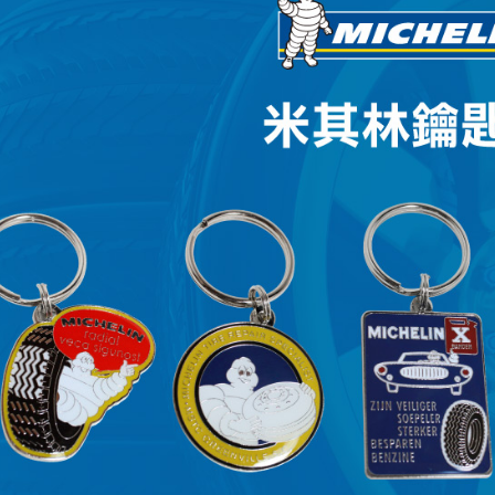
每筆NT$6
7-11取貨
每筆NT$6
線上付款後
每筆NT$6
宅配
每筆NT$6
離島宅配
每筆NT$2