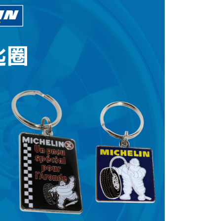
0，滿NT$699(含以上)免運費
付款
0，滿NT$699(含以上)免運費
7-11取貨
0，滿NT$699(含以上)免運費
0，滿NT$699(含以上)免運費
00