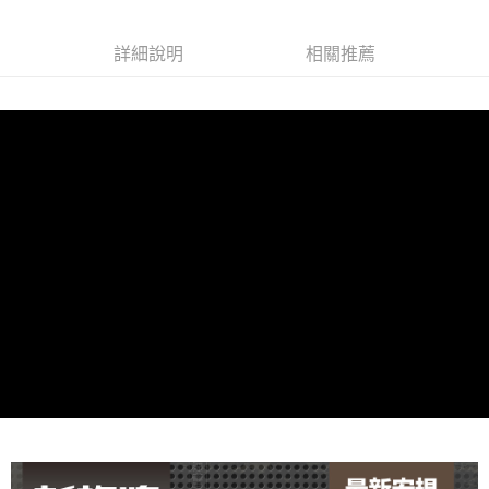
每筆NT$60，滿NT$699(含以上)免運費
線上付款後全家取貨
詳細說明
相關推薦
每筆NT$60，滿NT$699(含以上)免運費
7-11取貨付款
每筆NT$60，滿NT$699(含以上)免運費
線上付款後7-11取貨
每筆NT$60，滿NT$699(含以上)免運費
宅配
每筆NT$60，滿NT$699(含以上)免運費
離島宅配
每筆NT$200