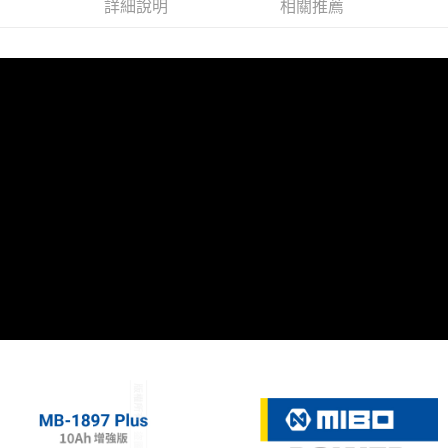
詳細說明
相關推薦
離島宅配
每筆NT$200
網購自取
免運費