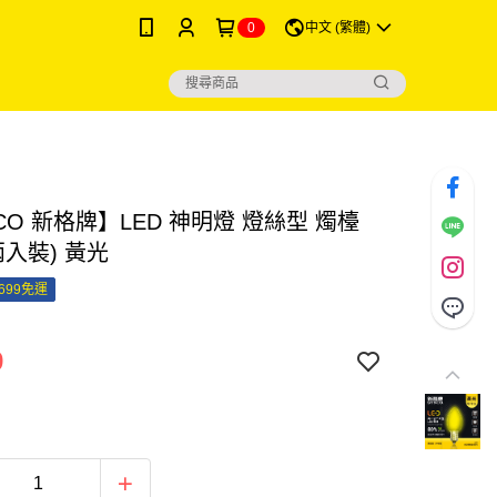
0
中文 (繁體)
CO 新格牌】LED 神明燈 燈絲型 燭檯
兩入裝) 黃光
699免運
9