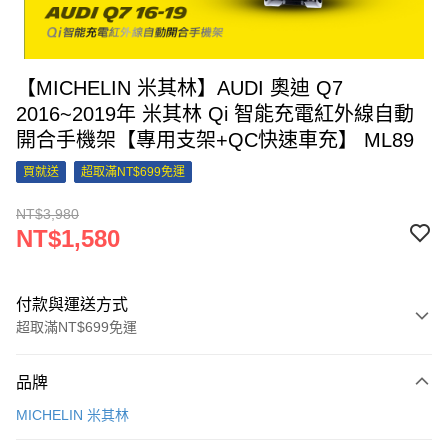
【MICHELIN 米其林】AUDI 奧迪 Q7
2016~2019年 米其林 Qi 智能充電紅外線自動
開合手機架【專用支架+QC快速車充】 ML89
買就送
超取滿NT$699免運
NT$3,980
NT$1,580
付款與運送方式
超取滿NT$699免運
付款方式
品牌
信用卡一次付款
MICHELIN 米其林
信用卡分期付款