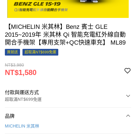
【MICHELIN 米其林】Benz 賓士 GLE
2015~2019年 米其林 Qi 智能充電紅外線自動
開合手機架【專用支架+QC快速車充】 ML89
買就送
超取滿NT$699免運
NT$3,980
NT$1,580
付款與運送方式
超取滿NT$699免運
付款方式
品牌
信用卡一次付款
MICHELIN 米其林
信用卡分期付款