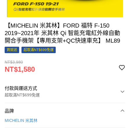
【MICHELIN 米其林】FORD 福特 F-150
2019~2021年 米其林 Qi 智能充電紅外線自動
開合手機架【專用支架+QC快速車充】 ML89
買就送
超取滿NT$699免運
NT$3,980
NT$1,580
付款與運送方式
超取滿NT$699免運
付款方式
品牌
信用卡一次付款
MICHELIN 米其林
信用卡分期付款