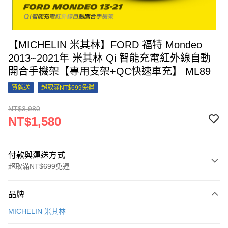
【MICHELIN 米其林】FORD 福特 Mondeo
2013~2021年 米其林 Qi 智能充電紅外線自動
開合手機架【專用支架+QC快速車充】 ML89
買就送
超取滿NT$699免運
NT$3,980
NT$1,580
付款與運送方式
超取滿NT$699免運
付款方式
品牌
信用卡一次付款
MICHELIN 米其林
信用卡分期付款