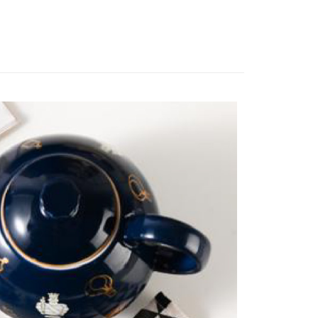
0，滿NT$699(含以上)免運費
00