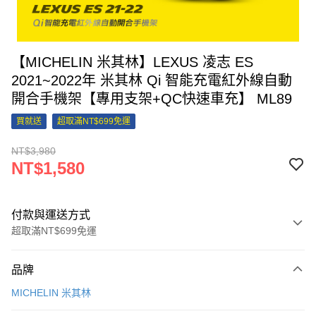
【MICHELIN 米其林】LEXUS 凌志 ES
2021~2022年 米其林 Qi 智能充電紅外線自動
開合手機架【專用支架+QC快速車充】 ML89
買就送
超取滿NT$699免運
NT$3,980
NT$1,580
付款與運送方式
超取滿NT$699免運
付款方式
品牌
信用卡一次付款
MICHELIN 米其林
信用卡分期付款