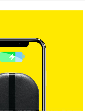
0，滿NT$699(含以上)免運費
00