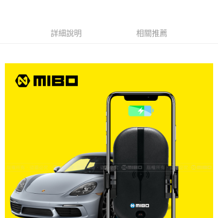
線上付款後全家取貨
每筆NT$60，滿NT$699(含以上)免運費
詳細說明
相關推薦
7-11取貨付款
每筆NT$60，滿NT$699(含以上)免運費
線上付款後7-11取貨
每筆NT$60，滿NT$699(含以上)免運費
宅配
每筆NT$60，滿NT$699(含以上)免運費
離島宅配
每筆NT$200