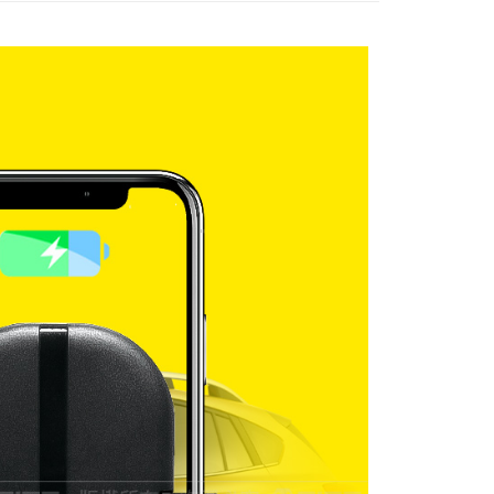
0，滿NT$699(含以上)免運費
00