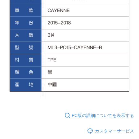
PC版の詳細についてを表示する
カスタマーサービス