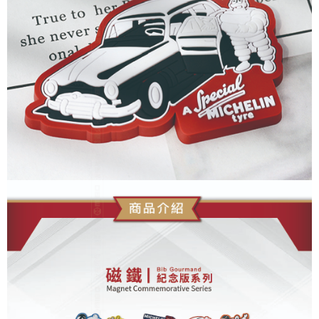
每筆NT$60，滿NT$699(含以上)免運費
7-11取貨付款
每筆NT$60，滿NT$699(含以上)免運費
線上付款後7-11取貨
每筆NT$60，滿NT$699(含以上)免運費
宅配
每筆NT$60，滿NT$699(含以上)免運費
離島宅配
每筆NT$200