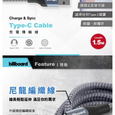
每筆NT$60，滿NT$699(含以上)免運費
7-11取貨付款
每筆NT$60，滿NT$699(含以上)免運費
線上付款後7-11取貨
每筆NT$60，滿NT$699(含以上)免運費
宅配
每筆NT$60，滿NT$699(含以上)免運費
離島宅配
每筆NT$200