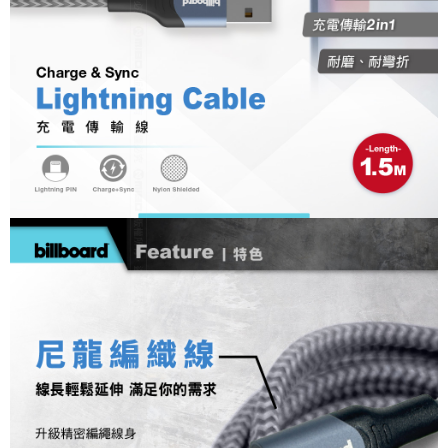
每筆NT$60，滿NT$699(含以上)免運費
7-11取貨付款
每筆NT$60，滿NT$699(含以上)免運費
線上付款後7-11取貨
每筆NT$60，滿NT$699(含以上)免運費
宅配
每筆NT$60，滿NT$699(含以上)免運費
離島宅配
每筆NT$200