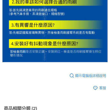
顯示電腦版詳細說明
客服
商品相關分類 (2)