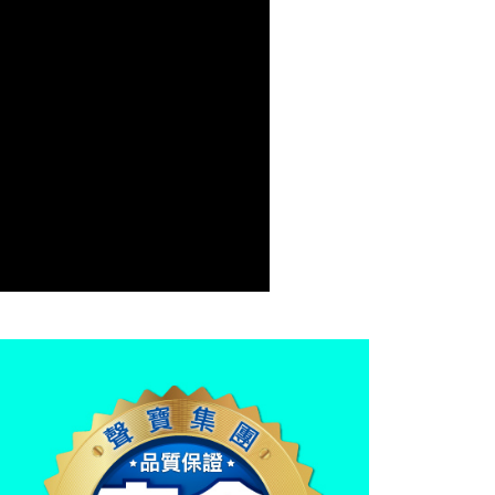
0，滿NT$699(含以上)免運費
00