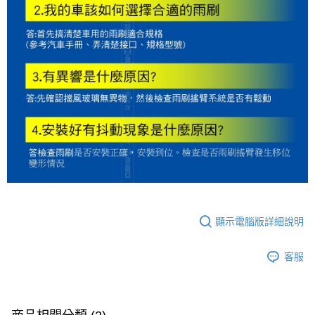
顯示電腦版詳細說明
客服