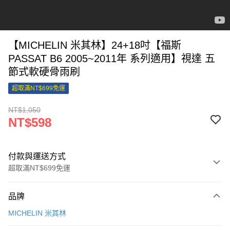
【MICHELIN 米其林】24+18吋【福斯
PASSAT B6 2005~2011年 系列適用】視達 五
節式軟硬骨雨刷
超取滿NT$699免運
NT$1,050
NT$598
付款與運送方式
超取滿NT$699免運
付款方式
品牌
信用卡一次付款
MICHELIN 米其林
信用卡分期付款