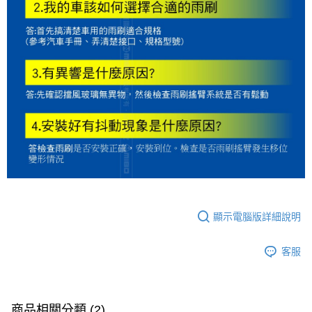
顯示電腦版詳細說明
客服
商品相關分類 (2)