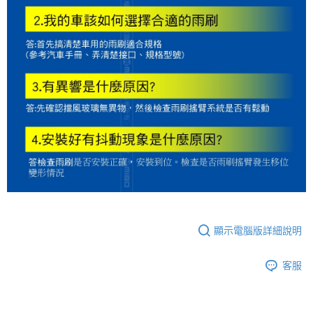
顯示電腦版詳細說明
客服