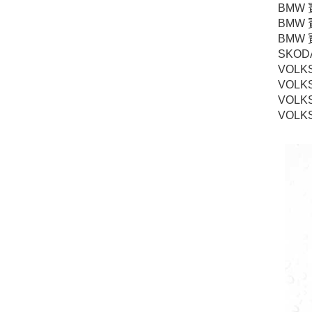
BMW
BMW
BMW
SKOD
VOLK
VOLK
VOLK
VOLK