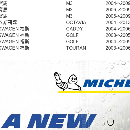
 寶馬
M3
2004->2009
 寶馬
M3
2006->2009
 寶馬
M3
2006->2009
A 斯哥達
OCTAVIA
2004->2013
SWAGEN 福斯
CADDY
2004->2006 
SWAGEN 福斯
GOLF
2003->2005
SWAGEN 福斯
GOLF
2004->2005
SWAGEN 福斯
TOURAN
2003->2006