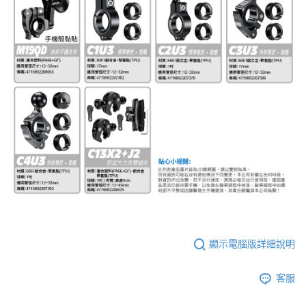
顯示電腦版詳細說明
客服