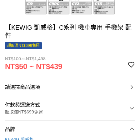
【KEWIG 凱威格】C系列 機車專用 手機架 配
件
超取滿NT$699免運
NT$100 ~ NT$1,498
NT$50 ~ NT$439
請選擇商品選項
付款與運送方式
超取滿NT$699免運
付款方式
品牌
信用卡一次付款
KEWIG 凱威格