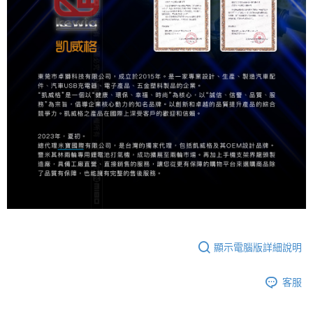
顯示電腦版詳細說明
客服