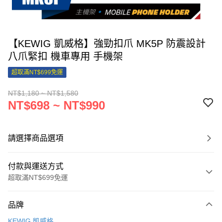
【KEWIG 凱威格】強勁扣爪 MK5P 防震設計
八爪緊扣 機車專用 手機架
超取滿NT$699免運
NT$1,180 ~ NT$1,580
NT$698 ~ NT$990
請選擇商品選項
付款與運送方式
超取滿NT$699免運
付款方式
品牌
信用卡一次付款
KEWIG 凱威格