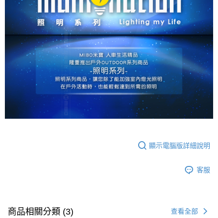
顯示電腦版詳細說明
客服
商品相關分類 (3)
查看全部